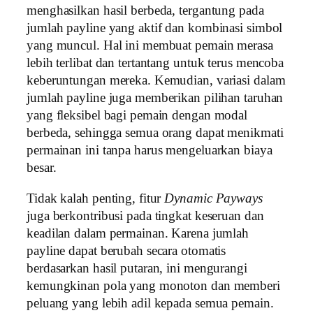
menghasilkan hasil berbeda, tergantung pada
jumlah payline yang aktif dan kombinasi simbol
yang muncul. Hal ini membuat pemain merasa
lebih terlibat dan tertantang untuk terus mencoba
keberuntungan mereka. Kemudian, variasi dalam
jumlah payline juga memberikan pilihan taruhan
yang fleksibel bagi pemain dengan modal
berbeda, sehingga semua orang dapat menikmati
permainan ini tanpa harus mengeluarkan biaya
besar.
Tidak kalah penting, fitur
Dynamic Payways
juga berkontribusi pada tingkat keseruan dan
keadilan dalam permainan. Karena jumlah
payline dapat berubah secara otomatis
berdasarkan hasil putaran, ini mengurangi
kemungkinan pola yang monoton dan memberi
peluang yang lebih adil kepada semua pemain.