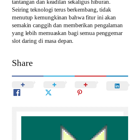
tantangan dan keadilan sekaligus hiburan.
Seiring teknologi terus berkembang, tidak
menutup kemungkinan bahwa fitur ini akan
semakin canggih dan memberikan pengalaman
yang lebih memuaskan bagi semua penggemar
slot daring di masa depan.
Share