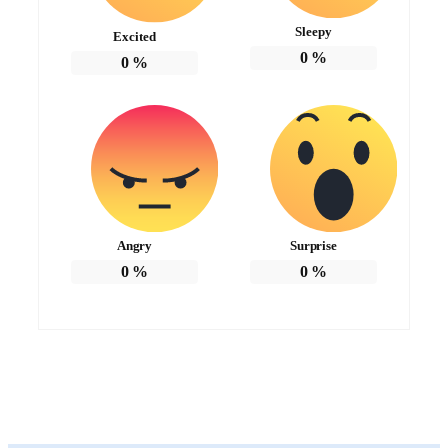
Sleepy
Excited
0
%
0
%
Angry
Surprise
0
%
0
%