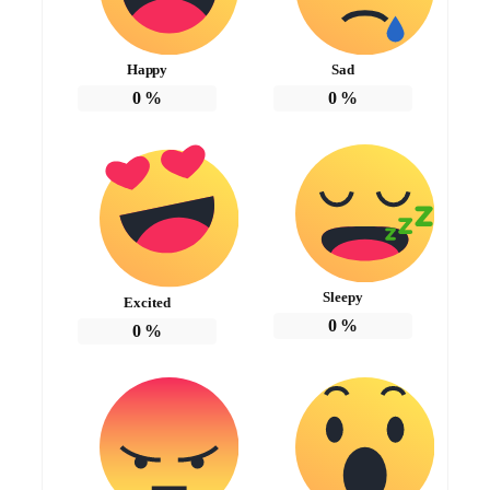
Happy
Sad
0
%
0
%
Sleepy
Excited
0
%
0
%