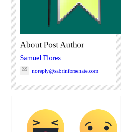
About Post Author
Samuel Flores
noreply@sabrinforsenate.com