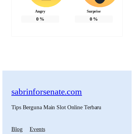
Angry
Surprise
0
%
0
%
sabrinforsenate.com
Tips Berguna Main Slot Online Terbaru
Blog
Events