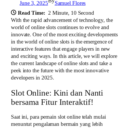
By
June 3, 2025
Samuel Flores
Read Time:
2 Minute, 10 Second
With the rapid advancement of technology, the
world of online slots continues to evolve and
innovate. One of the most exciting developments
in the world of online slots is the emergence of
interactive features that engage players in new
and exciting ways. In this article, we will explore
the current landscape of online slots and take a
peek into the future with the most innovative
developers in 2025.
Slot Online: Kini dan Nanti
bersama Fitur Interaktif!
Saat ini, para pemain slot online telah mulai
menuntut pengalaman bermain yang lebih