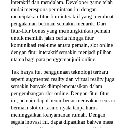
interaktif dan mendalam. Developer game telah
mulai merespons permintaan ini dengan
menciptakan fitur-fitur interaktif yang membuat
pengalaman bermain semakin menarik. Dari
fitur-fitur bonus yang memungkinkan pemain
untuk memilih jalan cerita hingga fitur
komunikasi real-time antara pemain, slot online
dengan fitur interaktif semakin menjadi pilihan
utama bagi para penggemar judi online.
Tak hanya itu, penggunaan teknologi terbaru
seperti augmented reality dan virtual reality juga
semakin banyak diimplementasikan dalam
pengembangan slot online. Dengan fitur-fitur
ini, pemain dapat benar-benar merasakan sensasi
bermain slot di kasino nyata tanpa harus
meninggalkan kenyamanan rumah. Dengan
segala inovasi ini, dapat dipastikan bahwa masa