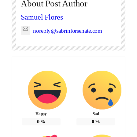
About Post Author
Samuel Flores
noreply@sabrinforsenate.com
Happy
Sad
0
%
0
%