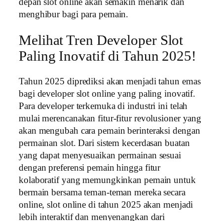
depan slot online akan semakin menarik dan
menghibur bagi para pemain.
Melihat Tren Developer Slot
Paling Inovatif di Tahun 2025!
Tahun 2025 diprediksi akan menjadi tahun emas
bagi developer slot online yang paling inovatif.
Para developer terkemuka di industri ini telah
mulai merencanakan fitur-fitur revolusioner yang
akan mengubah cara pemain berinteraksi dengan
permainan slot. Dari sistem kecerdasan buatan
yang dapat menyesuaikan permainan sesuai
dengan preferensi pemain hingga fitur
kolaboratif yang memungkinkan pemain untuk
bermain bersama teman-teman mereka secara
online, slot online di tahun 2025 akan menjadi
lebih interaktif dan menyenangkan dari