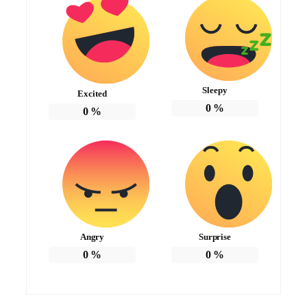
Sleepy
Excited
0
%
0
%
Angry
Surprise
0
%
0
%