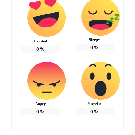
Sleepy
Excited
0
%
0
%
Angry
Surprise
0
%
0
%