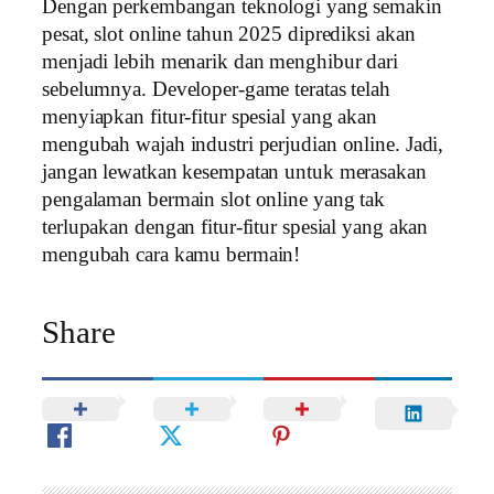
Dengan perkembangan teknologi yang semakin
pesat, slot online tahun 2025 diprediksi akan
menjadi lebih menarik dan menghibur dari
sebelumnya. Developer-game teratas telah
menyiapkan fitur-fitur spesial yang akan
mengubah wajah industri perjudian online. Jadi,
jangan lewatkan kesempatan untuk merasakan
pengalaman bermain slot online yang tak
terlupakan dengan fitur-fitur spesial yang akan
mengubah cara kamu bermain!
Share