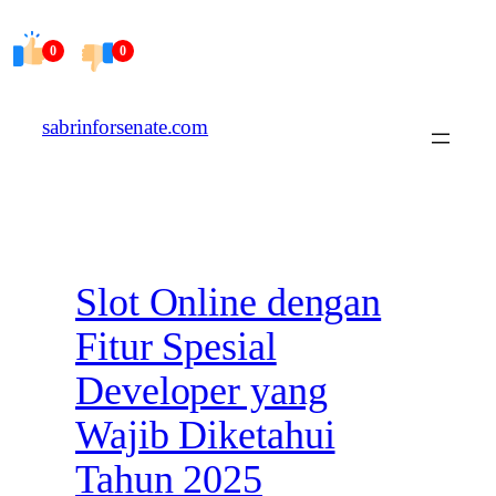
Skip
to
0
0
content
sabrinforsenate.com
Slot Online dengan
Fitur Spesial
Developer yang
Wajib Diketahui
Tahun 2025