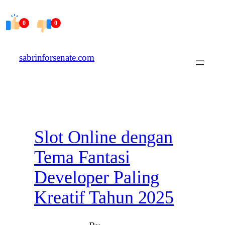
Skip
to
0
0
content
sabrinforsenate.com
Slot Online dengan
Tema Fantasi
Developer Paling
Kreatif Tahun 2025