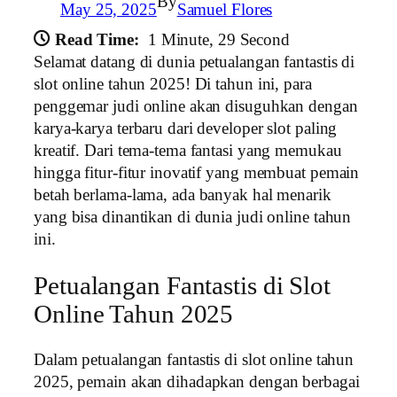
By
May 25, 2025
Samuel Flores
Read Time:
1 Minute, 29 Second
Selamat datang di dunia petualangan fantastis di
slot online tahun 2025! Di tahun ini, para
penggemar judi online akan disuguhkan dengan
karya-karya terbaru dari developer slot paling
kreatif. Dari tema-tema fantasi yang memukau
hingga fitur-fitur inovatif yang membuat pemain
betah berlama-lama, ada banyak hal menarik
yang bisa dinantikan di dunia judi online tahun
ini.
Petualangan Fantastis di Slot
Online Tahun 2025
Dalam petualangan fantastis di slot online tahun
2025, pemain akan dihadapkan dengan berbagai