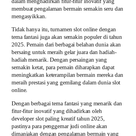
dalam menghadirkan fitur-fitur inovatif yang
membuat pengalaman bermain semakin seru dan
mengasyikkan.
Tidak hanya itu, turnamen slot online dengan
tema fantasi juga akan semakin populer di tahun
2025. Pemain dari berbagai belahan dunia akan
bersaing untuk meraih gelar juara dan hadiah-
hadiah menarik. Dengan persaingan yang
semakin ketat, para pemain diharapkan dapat
meningkatkan keterampilan bermain mereka dan
meraih prestasi yang gemilang dalam dunia slot
online.
Dengan berbagai tema fantasi yang menarik dan
fitur-fitur inovatif yang dihadirkan oleh
developer slot paling kreatif tahun 2025,
pastinya para penggemar judi online akan
dimanjakan dengan pengalaman bermain yang