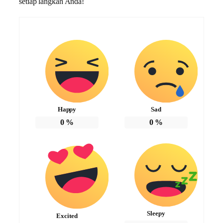
setiap langkah Anda!
Happy
Sad
0
%
0
%
Sleepy
Excited