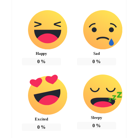
Happy
Sad
0
%
0
%
Sleepy
Excited
0
%
0
%