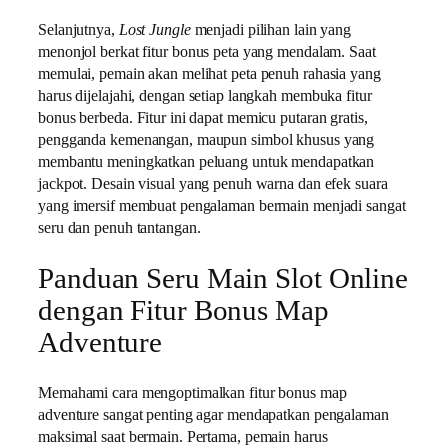
Selanjutnya,
Lost Jungle
menjadi pilihan lain yang
menonjol berkat fitur bonus peta yang mendalam. Saat
memulai, pemain akan melihat peta penuh rahasia yang
harus dijelajahi, dengan setiap langkah membuka fitur
bonus berbeda. Fitur ini dapat memicu putaran gratis,
pengganda kemenangan, maupun simbol khusus yang
membantu meningkatkan peluang untuk mendapatkan
jackpot. Desain visual yang penuh warna dan efek suara
yang imersif membuat pengalaman bermain menjadi sangat
seru dan penuh tantangan.
Panduan Seru Main Slot Online
dengan Fitur Bonus Map
Adventure
Memahami cara mengoptimalkan fitur bonus map
adventure sangat penting agar mendapatkan pengalaman
maksimal saat bermain. Pertama, pemain harus