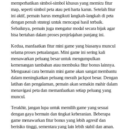
memperhatikan simbol-simbol khusus yang memicu fitur
map, seperti simbol peta atau peti harta karun. Setelah fitur
ini aktif, pemain harus mengikuti langkah-langkah di peta
dengan penuh strategi untuk mencapai hasil terbaik.
Sebaiknya, pemain juga mengatur modal secara bijak agar
bisa bertahan dalam proses penjelajahan panjang ini.
Kedua, manfaatkan fitur mini game yang biasanya muncul
selama proses petualangan. Mini game ini sering kali
menawarkan peluang besar untuk mengumpulkan
kemenangan tambahan atau membuka fitur bonus lainnya.
Menguasai cara bermain mini game akan sangat membantu
dalam meningkatkan peluang meraih jackpot besar. Dengan
latihan dan pengalaman, pemain akan semakin mahir dalam
menavigasi peta dan memanfaatkan setiap peluang yang
muncul.
Terakhir, jangan lupa untuk memilih game yang sesuai
dengan gaya bermain dan tingkat keberanian. Beberapa
game menawarkan fitur bonus yang lebih agresif dan
berisiko tinggi, sementara yang lain lebih stabil dan aman.