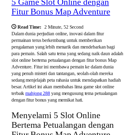
5 Game Slot Online dengan
Fitur Bonus Map Adventure
Read Time:
2 Minute, 52 Second
Dalam dunia perjudian online, inovasi dalam fitur
permainan terus berkembang untuk memberikan
pengalaman yang lebih menarik dan mendebarkan bagi
para pemain. Salah satu tema yang sedang naik daun adalah
slot online bertema petualangan dengan fitur bonus Map
Adventure. Fitur ini membawa pemain ke dalam dunia
yang penuh misteri dan tantangan, seolah-olah mereka
sedang menjelajah peta rahasia untuk mendapatkan hadiah
besar. Artikel ini akan membahas lima game slot online
terbaik
mahjong 288
yang mengusung tema petualangan
dengan fitur bonus yang memikat hati.
Menyelami 5 Slot Online
Bertema Petualangan dengan
Fitur Bonus Map Adventure