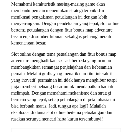
Memahami karakteristik masing-masing game akan
membantu pemain menentukan strategi terbaik dan
menikmati pengalaman petualangan ini dengan lebih
menyenangkan. Dengan pendekatan yang tepat, slot online
bertema petualangan dengan fitur bonus map adventure
bisa menjadi sumber hiburan sekaligus peluang meraih
kemenangan besar.
Slot online dengan tema petualangan dan fitur bonus map
adventure menghadirkan sensasi berbeda yang mampu
membangkitkan semangat penjelajahan dan keberanian
pemain. Melalui grafis yang menarik dan fitur interaktif
yang inovatif, permainan ini tidak hanya menghibur tetapi
juga memberi peluang besar untuk mendapatkan hadiah
melimpah. Dengan memahami mekanisme dan strategi
bermain yang tepat, setiap petualangan di peta rahasia ini
bisa berbuah manis. Jadi, tunggu apa lagi? Mulailah
eksplorasi di dunia slot online bertema petualangan dan
rasakan serunya mencari harta karun tersembunyi!