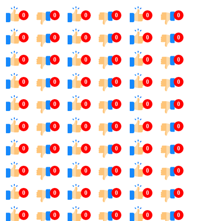
0
0
0
0
0
0
0
0
0
0
0
0
0
0
0
0
0
0
0
0
0
0
0
0
0
0
0
0
0
0
0
0
0
0
0
0
0
0
0
0
0
0
0
0
0
0
0
0
0
0
0
0
0
0
0
0
0
0
0
0