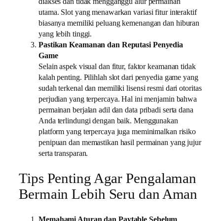
diakses dan tidak mengganggu alur permainan
utama. Slot yang menawarkan variasi fitur interaktif
biasanya memiliki peluang kemenangan dan hiburan
yang lebih tinggi.
Pastikan Keamanan dan Reputasi Penyedia
Game
Selain aspek visual dan fitur, faktor keamanan tidak
kalah penting. Pilihlah slot dari penyedia game yang
sudah terkenal dan memiliki lisensi resmi dari otoritas
perjudian yang terpercaya. Hal ini menjamin bahwa
permainan berjalan adil dan data pribadi serta dana
Anda terlindungi dengan baik. Menggunakan
platform yang terpercaya juga meminimalkan risiko
penipuan dan memastikan hasil permainan yang jujur
serta transparan.
Tips Penting Agar Pengalaman
Bermain Lebih Seru dan Aman
Memahami Aturan dan Paytable Sebelum